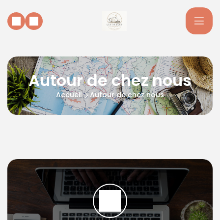
Autour de chez nous
Accueil
Autour de chez nous