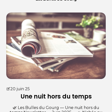
20 juin 25
Une nuit hors du temps
🌿 Les Bulles du Gourg — Une nuit hors du