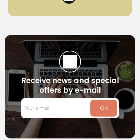
Receive news and special
offers by e-mail
OK