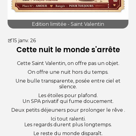
Edition limitée - Saint Valentin
15 janv. 26
Cette nuit le monde s'arrête
Cette Saint Valentin, on offre pas un objet.
On offre une nuit hors du temps.
Une bulle transparente, posée entre ciel et
silence.
Les étoiles pour plafond.
Un SPA privatif qui fume doucement.
Deux petits déjeuners pour prolonger le rêve .
Ici tout ralenti.
Les regards durent plus longtemps.
Le reste du monde disparaît.