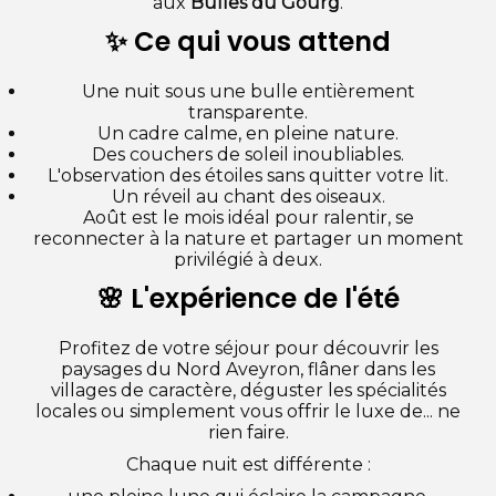
aux
Bulles du Gourg
.
✨ Ce qui vous attend
Une nuit sous une bulle entièrement
transparente.
Un cadre calme, en pleine nature.
Des couchers de soleil inoubliables.
L'observation des étoiles sans quitter votre lit.
Un réveil au chant des oiseaux.
Août est le mois idéal pour ralentir, se
reconnecter à la nature et partager un moment
privilégié à deux.
🌸 L'expérience de l'été
Profitez de votre séjour pour découvrir les
paysages du Nord Aveyron, flâner dans les
villages de caractère, déguster les spécialités
locales ou simplement vous offrir le luxe de... ne
rien faire.
Chaque nuit est différente :