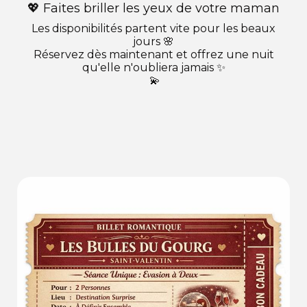
💖 Faites briller les yeux de votre maman
Les disponibilités partent vite pour les beaux
jours 🌸
Réservez dès maintenant et offrez une nuit
qu'elle n'oubliera jamais ✨
💫