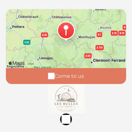
Come to us