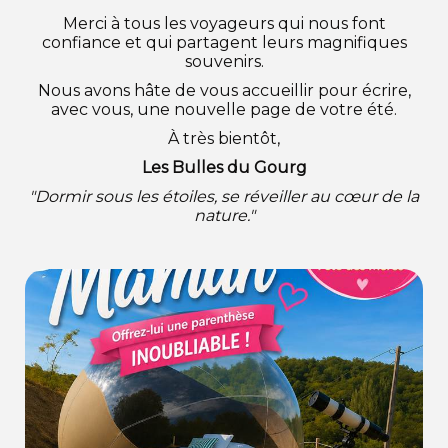
Merci à tous les voyageurs qui nous font
confiance et qui partagent leurs magnifiques
souvenirs.
Nous avons hâte de vous accueillir pour écrire,
avec vous, une nouvelle page de votre été.
À très bientôt,
Les Bulles du Gourg
"Dormir sous les étoiles, se réveiller au cœur de la
nature."