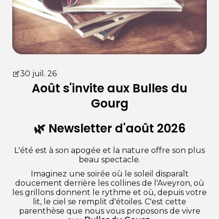
30 juil. 26
Août s'invite aux Bulles du
Gourg
🌿 Newsletter d'août 2026
L'été est à son apogée et la nature offre son plus
beau spectacle.
Imaginez une soirée où le soleil disparaît
doucement derrière les collines de l'Aveyron, où
les grillons donnent le rythme et où, depuis votre
lit, le ciel se remplit d'étoiles. C'est cette
parenthèse que nous vous proposons de vivre