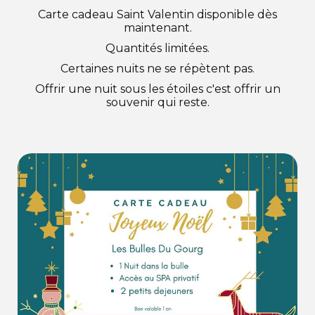
Carte cadeau Saint Valentin disponible dès
maintenant.
Quantités limitées.
Certaines nuits ne se répètent pas.
Offrir une nuit sous les étoiles c'est offrir un
souvenir qui reste.